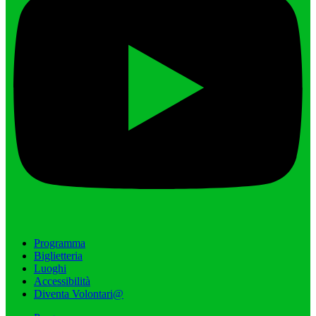
Programma
Biglietteria
Luoghi
Accessibilità
Diventa Volontari@