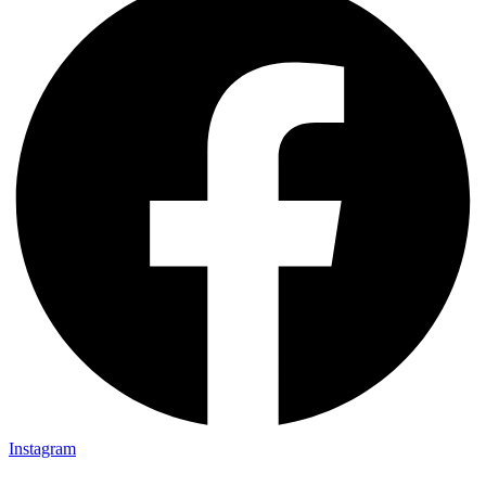
Instagram