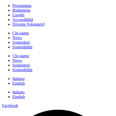
Programma
Biglietteria
Luoghi
Accessibilità
Diventa Volontari@
Chi siamo
News
Sostenitori
Sostenibilità
Chi siamo
News
Sostenitori
Sostenibilità
Italiano
English
Italiano
English
Facebook