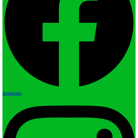
Instagram