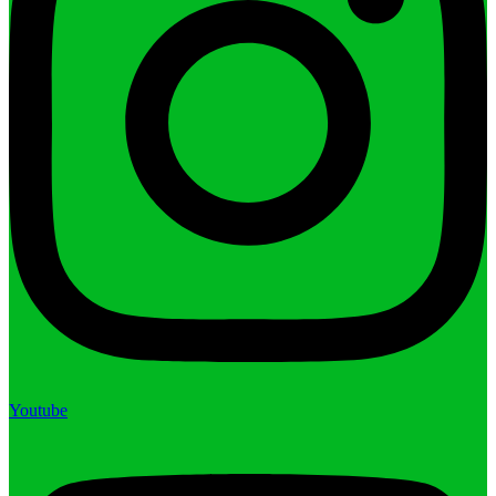
Youtube